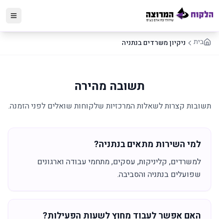
בית
ניקיון משרדים בנתניה
תשובה מהירה
תשובות קצרות לשאלות המרכזיות שלקוחות שואלים לפני הזמנה.
למי השירות מתאים בנתניה?
למשרדים, קליניקות, עסקים, מתחמי עבודה וארגונים
שפועלים בנתניה והסביבה.
האם אפשר לעבוד מחוץ לשעות הפעילות?