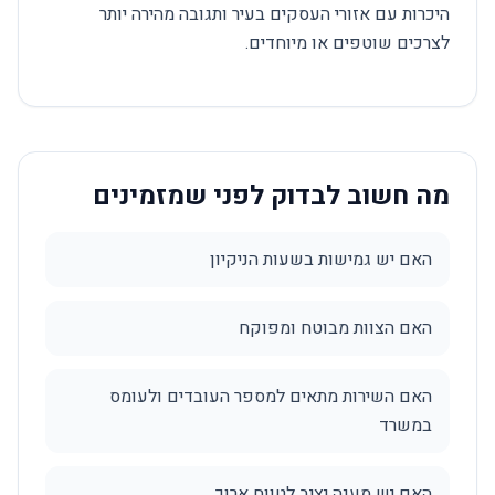
היכרות עם אזורי העסקים בעיר ותגובה מהירה יותר
לצרכים שוטפים או מיוחדים.
מה חשוב לבדוק לפני שמזמינים
האם יש גמישות בשעות הניקיון
האם הצוות מבוטח ומפוקח
האם השירות מתאים למספר העובדים ולעומס
במשרד
האם יש מענה יציב לטווח ארוך