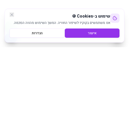
שימוש ב-Cookies 🍪
אנו משתמשים בקוקיז לשיפור החוויה. המשך השימוש מהווה הסכמה.
אישור
הגדרות
שירותי ניקיון והשמת עובדים מקצועיים