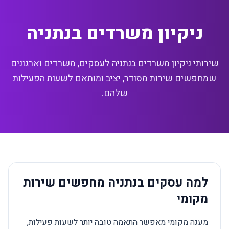
ניקיון משרדים בנתניה
שירותי ניקיון משרדים בנתניה לעסקים, משרדים וארגונים
שמחפשים שירות מסודר, יציב ומותאם לשעות הפעילות
שלהם.
למה עסקים בנתניה מחפשים שירות
מקומי
מענה מקומי מאפשר התאמה טובה יותר לשעות פעילות,