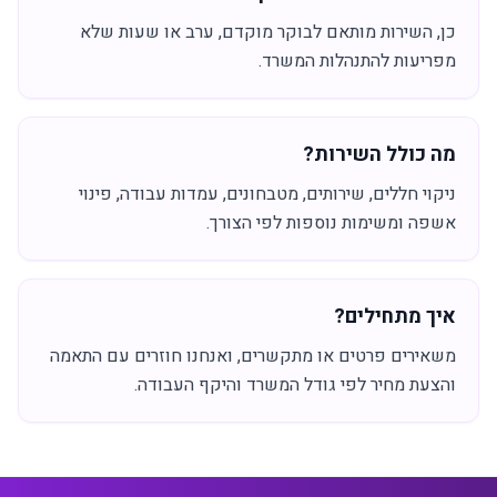
כן, השירות מותאם לבוקר מוקדם, ערב או שעות שלא
מפריעות להתנהלות המשרד.
מה כולל השירות?
ניקוי חללים, שירותים, מטבחונים, עמדות עבודה, פינוי
אשפה ומשימות נוספות לפי הצורך.
איך מתחילים?
משאירים פרטים או מתקשרים, ואנחנו חוזרים עם התאמה
והצעת מחיר לפי גודל המשרד והיקף העבודה.