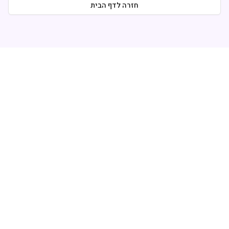
חזרה לדף הבית