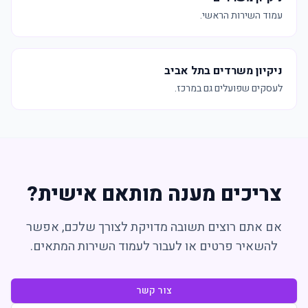
עמוד השירות הראשי.
ניקיון משרדים בתל אביב
לעסקים שפועלים גם במרכז.
צריכים מענה מותאם אישית?
אם אתם רוצים תשובה מדויקת לצורך שלכם, אפשר
להשאיר פרטים או לעבור לעמוד השירות המתאים.
צור קשר