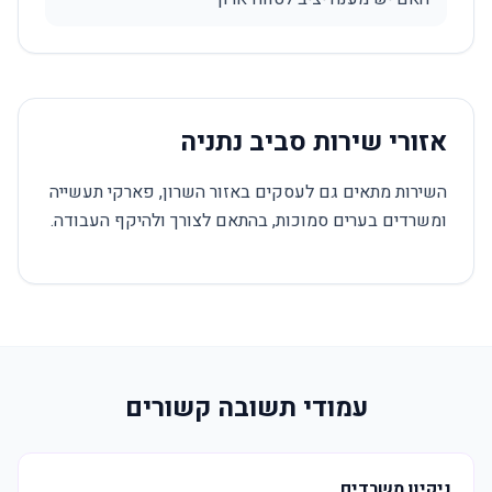
אזורי שירות סביב נתניה
השירות מתאים גם לעסקים באזור השרון, פארקי תעשייה
ומשרדים בערים סמוכות, בהתאם לצורך ולהיקף העבודה.
עמודי תשובה קשורים
ניקיון משרדים