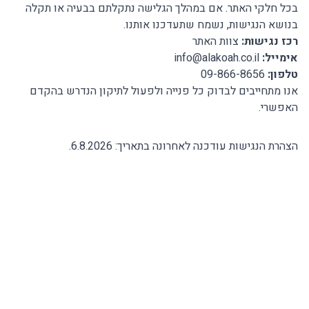
בכל חלקי האתר. אם במהלך הגלישה נתקלתם בבעיה או תקלה
בנושא הנגישות, נשמח שתעדכנו אותנו.
רכז נגישות:
צוות האתר
אימייל:
info@alakoah.co.il
טלפון:
09-866-8656
אנו מתחייבים לבדוק כל פנייה ולפעול לתיקון הנדרש בהקדם
האפשרי.
הצהרת הנגישות עודכנה לאחרונה בתאריך:
6.8.2026
.