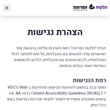
הצהרת נגישות
חברת "הלקוח המרוצה" רואה חשיבות עליונה בהנגשת אתר
האינטרנט שלה לאנשים עם מוגבלויות, על מנת לאפשר לכלל
האוכלוסייה, לרבות אנשים עם מוגבלויות, לגלוש ולהשתמש
בשירותי האתר בקלות ובנוחות.
רמת הנגישות
האתר נבנה בהתאם להוראות הנגישות המופיעות ב-
W3C's Web
Content Accessibility Guidelines (WCAG) 2.1
ברמה AA. אנו
עושים מאמצים מתמידים לשמור ולשפר את רמת הנגישות באתר
ככל הניתן.