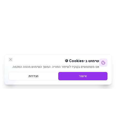
שימוש ב-Cookies 🍪
אנו משתמשים בקוקיז לשיפור החוויה. המשך השימוש מהווה הסכמה.
אישור
הגדרות