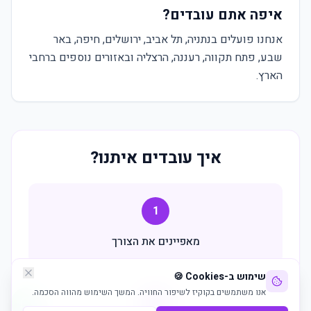
איפה אתם עובדים?
אנחנו פועלים בנתניה, תל אביב, ירושלים, חיפה, באר
שבע, פתח תקווה, רעננה, הרצליה ובאזורים נוספים ברחבי
הארץ.
איך עובדים איתנו?
1
מאפיינים את הצורך
שימוש ב-Cookies 🍪
אנו משתמשים בקוקיז לשיפור החוויה. המשך השימוש מהווה הסכמה.
2