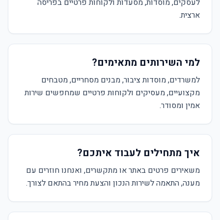
לעסקים, מוסדות, מסעדות ולקוחות פרטיים בפריסה
ארצית.
למי השירותים מתאימים?
למשרדים, מוסדות ציבור, מבנים מסחריים, מטבחים
מקצועיים, מעסיקים ולקוחות פרטיים שמחפשים שירות
אמין ומסודר.
איך מתחילים לעבוד איתכם?
משאירים פרטים באתר או מתקשרים, ואנחנו חוזרים עם
מענה, התאמה לשירות הנכון והצעת מחיר בהתאם לצורך.