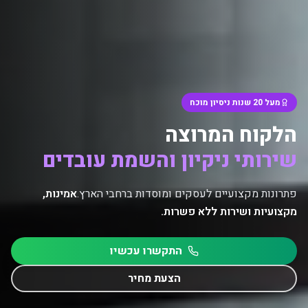
מעל 20 שנות ניסיון מוכח
הלקוח המרוצה
שירותי ניקיון והשמת עובדים
פתרונות מקצועיים לעסקים ומוסדות ברחבי הארץ.
אמינות,
מקצועיות ושירות ללא פשרות.
התקשרו עכשיו
הצעת מחיר