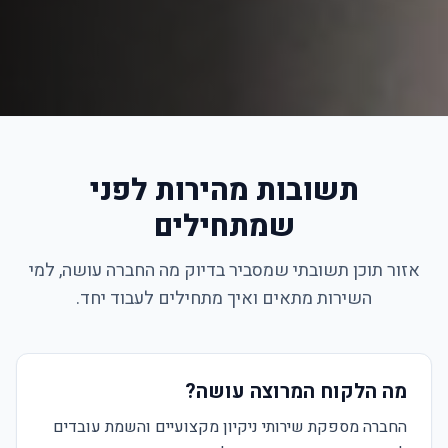
תשובות מהירות לפני
שמתחילים
אזור תוכן תשובתי שמסביר בדיוק מה החברה עושה, למי
השירות מתאים ואיך מתחילים לעבוד יחד.
מה הלקוח המרוצה עושה?
החברה מספקת שירותי ניקיון מקצועיים והשמת עובדים