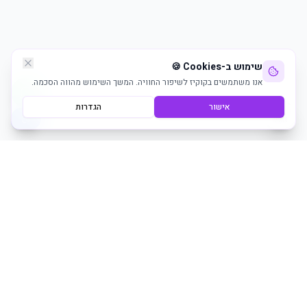
שימוש ב-Cookies 🍪
אנו משתמשים בקוקיז לשיפור החוויה. המשך השימוש מהווה הסכמה.
אישור
הגדרות