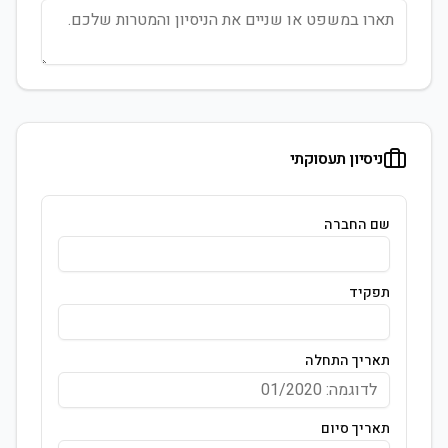
ניסיון תעסוקתי
שם החברה
תפקיד
תאריך התחלה
תאריך סיום