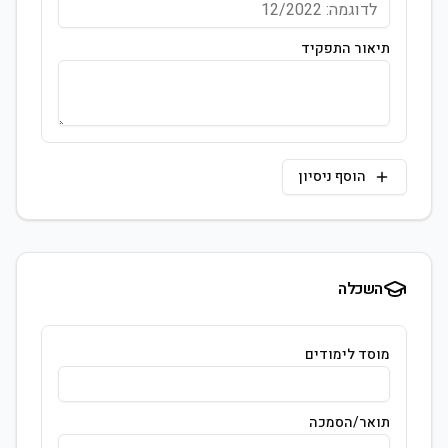
תיאור התפקיד
הוסף ניסיון
השכלה
מוסד לימודים
תואר/הסמכה