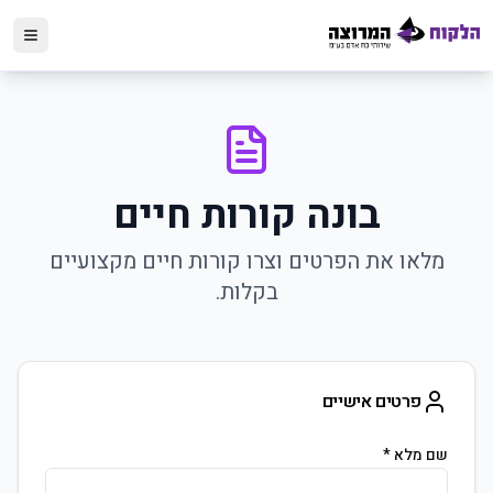
בונה קורות חיים
מלאו את הפרטים וצרו קורות חיים מקצועיים
בקלות.
פרטים אישיים
שם מלא *