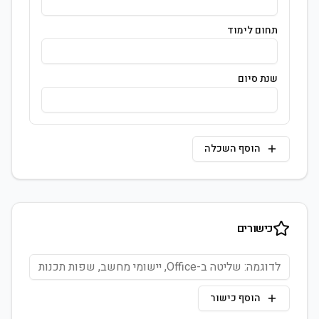
תחום לימוד
שנת סיום
הוסף השכלה
כישורים
הוסף כישור