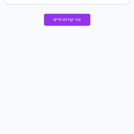
צור קורות חיים