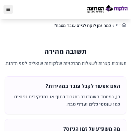
בית
כמה זמן לוקח לגייס עובד מטבח?
תשובה מהירה
תשובות קצרות לשאלות המרכזיות שלקוחות שואלים לפני הזמנה.
האם אפשר לקבל עובד במהירות?
כן, במיוחד כשמדובר בתגבור דחוף או בתפקידים נפוצים
כמו שוטפי כלים ועוזרי טבח.
מה משפיע על זמן הגיוס?