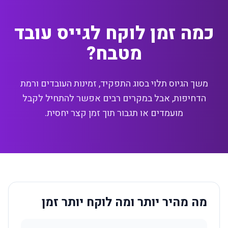
כמה זמן לוקח לגייס עובד
מטבח?
משך הגיוס תלוי בסוג התפקיד, זמינות העובדים ורמת
הדחיפות, אבל במקרים רבים אפשר להתחיל לקבל
מועמדים או תגבור תוך זמן קצר יחסית.
מה מהיר יותר ומה לוקח יותר זמן