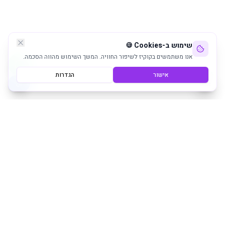
שימוש ב-Cookies 🍪
אנו משתמשים בקוקיז לשיפור החוויה. המשך השימוש מהווה הסכמה.
אישור
הגדרות