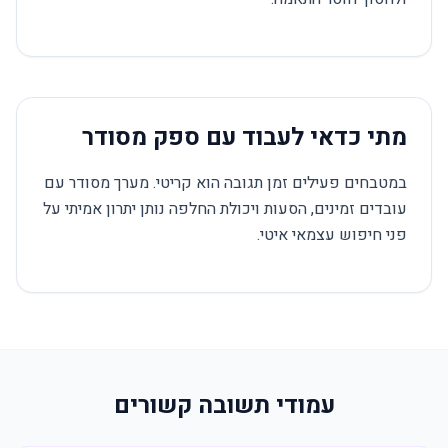
מתי כדאי לעבוד עם ספק מסודר
במטבחים פעילים זמן תגובה הוא קריטי. מערך מסודר עם
עובדים זמינים, הסעות ויכולת החלפה נותן יתרון אמיתי על
פני חיפוש עצמאי איטי.
עמודי תשובה קשורים