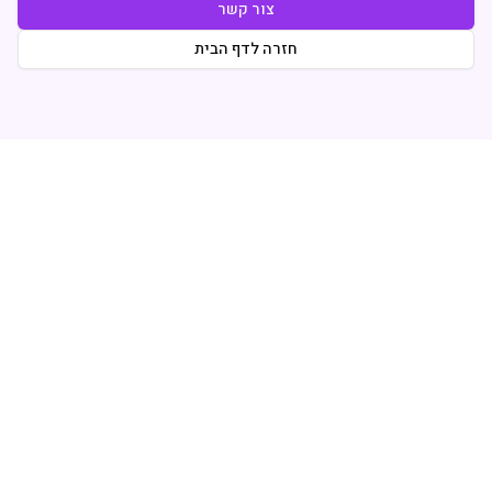
צור קשר
חזרה לדף הבית