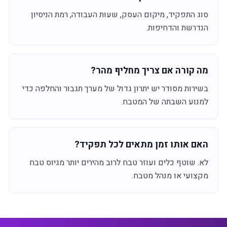
סוג התפקיד, מיקום העסק, שעות העבודה, רמת הניסיון
הנדרשת והדחיפות.
מה קורה אם צריך מחליף מהר?
בשירות מסודר יש יתרון גדול של מערך תגבור והחלפה כדי
למנוע השבתה של המטבח.
האם אותו זמן מתאים לכל תפקיד?
לא. שוטף כלים ועוזר טבח לרוב מהירים יותר מגיוס טבח
מקצועי או מנהל מטבח.