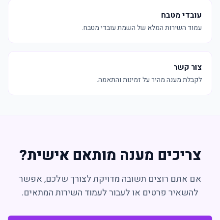
עובדי מטבח
עמוד השירות המלא של השמת עובדי מטבח.
צור קשר
לקבלת מענה מהיר על זמינות והתאמה.
צריכים מענה מותאם אישית?
אם אתם רוצים תשובה מדויקת לצורך שלכם, אפשר
להשאיר פרטים או לעבור לעמוד השירות המתאים.