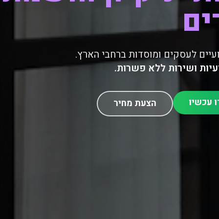
ים
עיים לעסקים ומוסדות ברחבי הארץ.
עיות ושירות ללא פשרות.
 עכשיו
הצעת מחיר