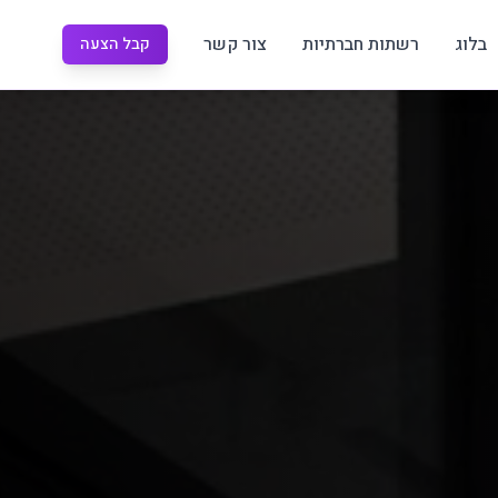
בלוג
רשתות חברתיות
צור קשר
קבל הצעה