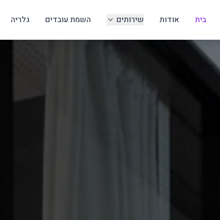
בית
אודות
שירותים
השמת עובדים
גלריה