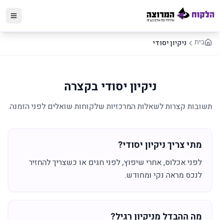
בית
ניקיון יסודי
ניקיון יסודי בקצרה
תשובות קצרות לשאלות המרכזיות שלקוחות שואלים לפני הזמנה.
מתי צריך ניקיון יסודי?
לפני אכלוס, אחרי שיפוץ, לפני חגים או כשצריך להחזיר
לנכס מראה נקי ומחודש.
מה ההבדל מניקיון רגיל?