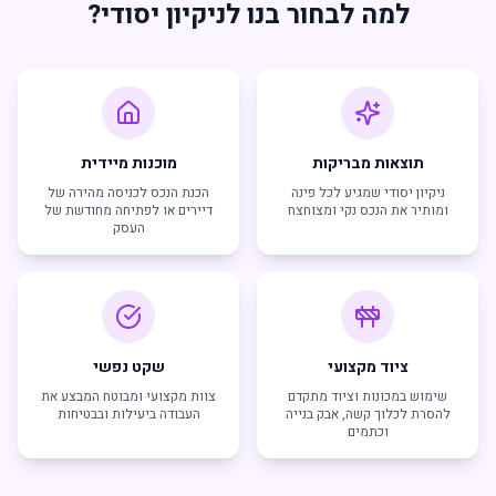
למה לבחור בנו לניקיון יסודי?
תוצאות מבריקות
מוכנות מיידית
ניקיון יסודי שמגיע לכל פינה
הכנת הנכס לכניסה מהירה של
ומותיר את הנכס נקי ומצוחצח
דיירים או לפתיחה מחודשת של
העסק
ציוד מקצועי
שקט נפשי
שימוש במכונות וציוד מתקדם
צוות מקצועי ומבוטח המבצע את
להסרת לכלוך קשה, אבק בנייה
העבודה ביעילות ובבטיחות
וכתמים