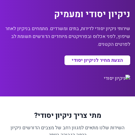
ניקיון יסודי ומעמיק
שירותי ניקיון יסודי לדירות, בתים ומשרדים. מתמחים בניקיון לאחר
שיפוץ, לפני אכלוס ובפרויקטים מיוחדים הדורשים תשומת לב
לפרטים הקטנים.
הצעת מחיר לניקיון יסודי
מתי צריך ניקיון יסודי?
השירות שלנו מתאים למגוון רחב של מצבים הדורשים ניקיון