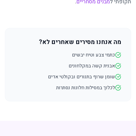
תקופתי ל
מבנים מסחריים
.
מה אנחנו מסירים שאחרים לא?
כתמי צבע וטיח יבשים
אבנית קשה במקלחונים
שומן שרוף בתנורים ובקולטי אדים
לכלוך במסילות חלונות נסתרות