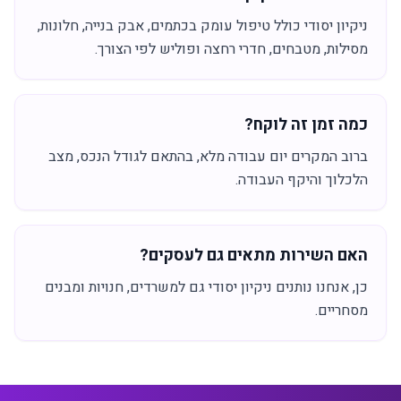
ניקיון יסודי כולל טיפול עומק בכתמים, אבק בנייה, חלונות,
מסילות, מטבחים, חדרי רחצה ופוליש לפי הצורך.
כמה זמן זה לוקח?
ברוב המקרים יום עבודה מלא, בהתאם לגודל הנכס, מצב
הלכלוך והיקף העבודה.
האם השירות מתאים גם לעסקים?
כן, אנחנו נותנים ניקיון יסודי גם למשרדים, חנויות ומבנים
מסחריים.