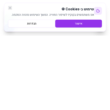
שימוש ב-Cookies 🍪
אנו משתמשים בקוקיז לשיפור החוויה. המשך השימוש מהווה הסכמה.
אישור
הגדרות
שירותי ניקיון והשמת עובדים מקצועיים