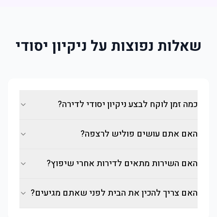
שאלות נפוצות על ניקיון יסודי
כמה זמן לוקח לבצע ניקיון יסודי לדירה?
האם אתם עושים פוליש לרצפה?
האם השירות מתאים לדירות אחרי שיפוץ?
האם צריך להכין את הבית לפני שאתם מגיעים?