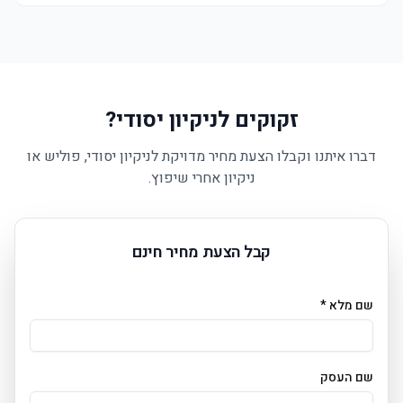
זקוקים לניקיון יסודי?
דברו איתנו וקבלו הצעת מחיר מדויקת לניקיון יסודי, פוליש או
ניקיון אחרי שיפוץ.
קבל הצעת מחיר חינם
שם מלא *
שם העסק