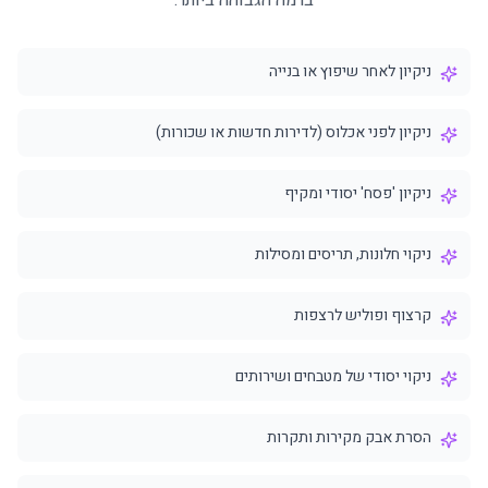
ברמה הגבוהה ביותר.
ניקיון לאחר שיפוץ או בנייה
ניקיון לפני אכלוס (לדירות חדשות או שכורות)
ניקיון 'פסח' יסודי ומקיף
ניקוי חלונות, תריסים ומסילות
קרצוף ופוליש לרצפות
ניקוי יסודי של מטבחים ושירותים
הסרת אבק מקירות ותקרות